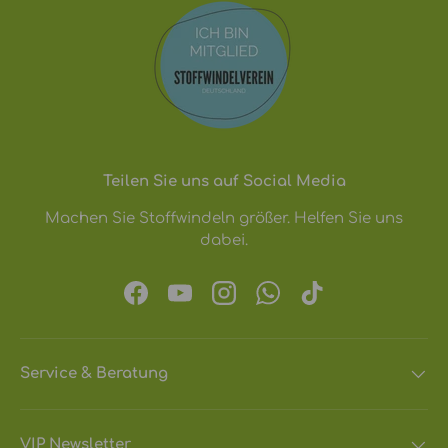
Teilen Sie uns auf Social Media
Machen Sie Stoffwindeln größer. Helfen Sie uns
dabei.
Facebook
YouTube
Instagram
WhatsApp
TikTok
Service & Beratung
VIP Newsletter