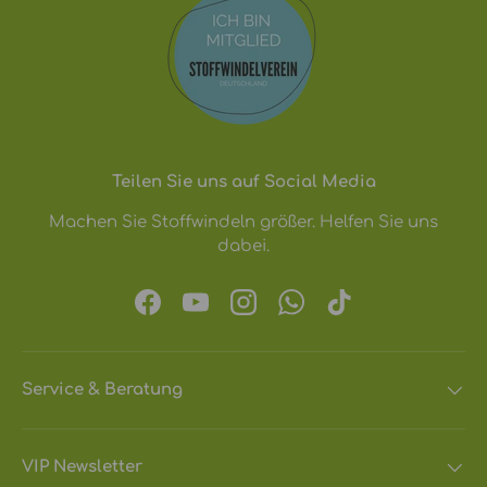
Teilen Sie uns auf Social Media
Machen Sie Stoffwindeln größer. Helfen Sie uns
dabei.
Facebook
YouTube
Instagram
WhatsApp
TikTok
Service & Beratung
VIP Newsletter