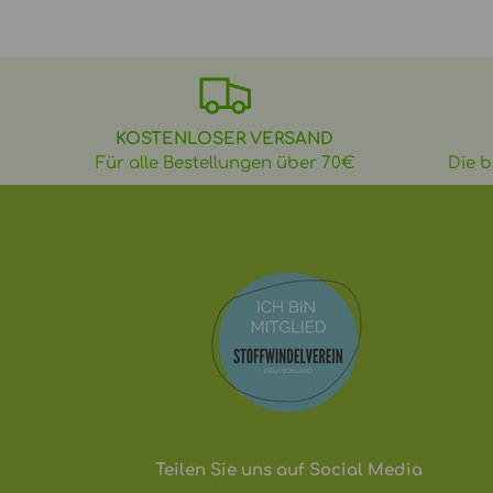
KOSTENLOSER VERSAND
Für alle Bestellungen über 70€
Die b
Teilen Sie uns auf Social Media