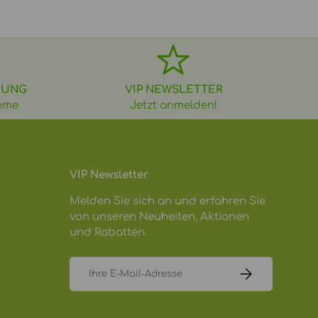
DUNG
VIP NEWSLETTER
hme
Jetzt anmelden!
VIP Newsletter
Melden Sie sich an und erfahren Sie
von unseren Neuheiten, Aktionen
und Rabatten.
E-Mail
ABONNIEREN