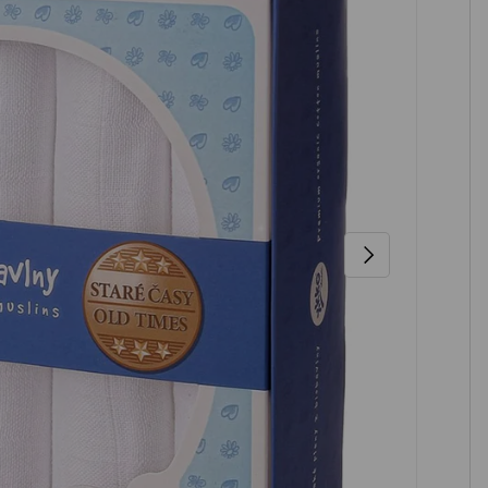
NÄCHSTE