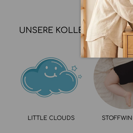
UNSERE KOLLEKTIONEN
LITTLE CLOUDS
STOFFWI