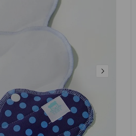
NÄCHSTE