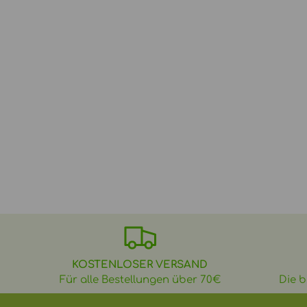
KOSTENLOSER VERSAND
Für alle Bestellungen über 70€
Die b