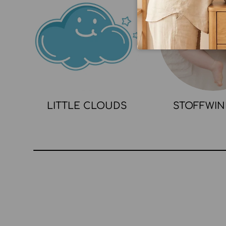
LITTLE CLOUDS
STOFFWI