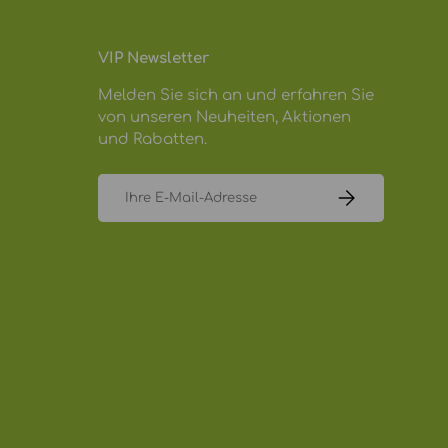
VIP Newsletter
Melden Sie sich an und erfahren Sie
von unseren Neuheiten, Aktionen
und Rabatten.
E-Mail
ABONNIEREN