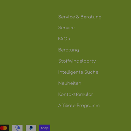
Service & Beratung
Service
FAQs
Beratung
Stoffwindelparty
Intelligente Suche
Neuheiten
Kontaktfomular
Affiliate Programm