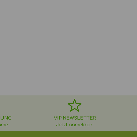
DUNG
VIP NEWSLETTER
hme
Jetzt anmelden!