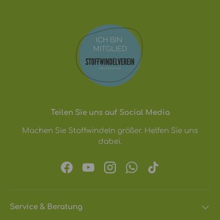
Teilen Sie uns auf Social Media
Machen Sie Stoffwindeln größer. Helfen Sie uns
dabei.
Facebook
YouTube
Instagram
WhatsApp
TikTok
Service & Beratung