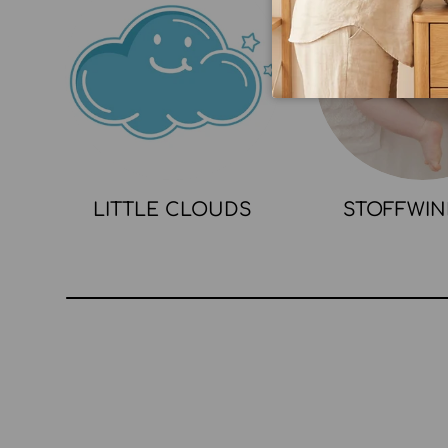
LITTLE CLOUDS
STOFFWI