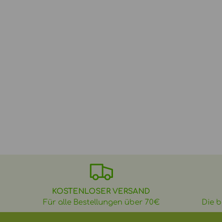
KOSTENLOSER VERSAND
Für alle Bestellungen über 70€
Die b