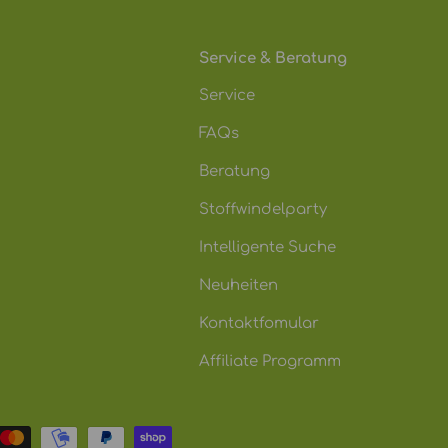
Service & Beratung
Service
FAQs
Beratung
Stoffwindelparty
Intelligente Suche
Neuheiten
Kontaktfomular
Affiliate Programm