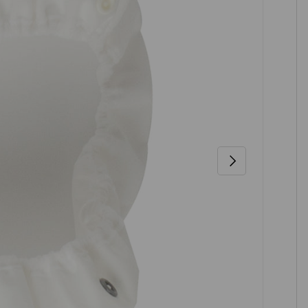
NÄCHSTE