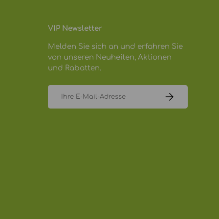
VIP Newsletter
Melden Sie sich an und erfahren Sie
von unseren Neuheiten, Aktionen
und Rabatten.
E-Mail
ABONNIEREN