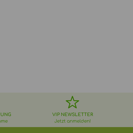
DUNG
VIP NEWSLETTER
hme
Jetzt anmelden!