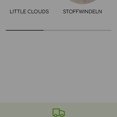
LITTLE CLOUDS
STOFFWINDELN