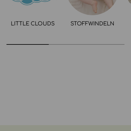
LITTLE CLOUDS
STOFFWINDELN