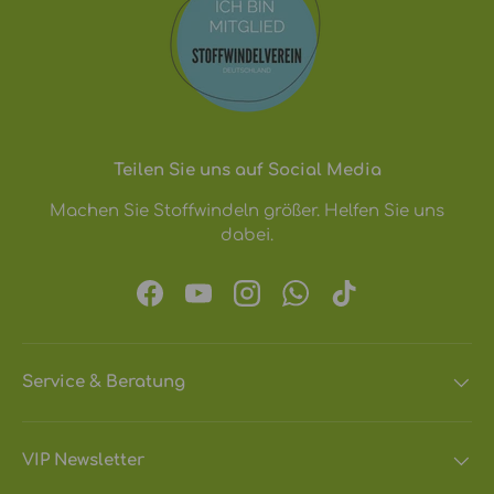
Teilen Sie uns auf Social Media
Machen Sie Stoffwindeln größer. Helfen Sie uns
dabei.
Facebook
YouTube
Instagram
WhatsApp
TikTok
Service & Beratung
VIP Newsletter