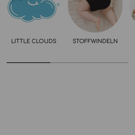
LITTLE CLOUDS
STOFFWINDELN