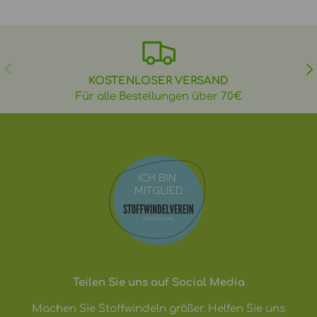
VORHERIGE
NÄ
KOSTENLOSER VERSAND
Für alle Bestellungen über 70€
Teilen Sie uns auf Social Media
Machen Sie Stoffwindeln größer. Helfen Sie uns