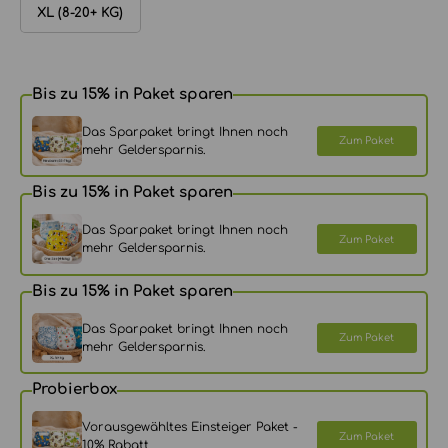
XL (8-20+ KG)
Bis zu 15% in Paket sparen
Das Sparpaket bringt Ihnen noch
Zum Paket
mehr Geldersparnis.
Bis zu 15% in Paket sparen
Das Sparpaket bringt Ihnen noch
Zum Paket
mehr Geldersparnis.
Bis zu 15% in Paket sparen
Das Sparpaket bringt Ihnen noch
Zum Paket
mehr Geldersparnis.
Probierbox
Vorausgewähltes Einsteiger Paket -
Zum Paket
10% Rabatt