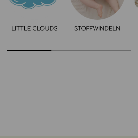
LITTLE CLOUDS
STOFFWINDELN