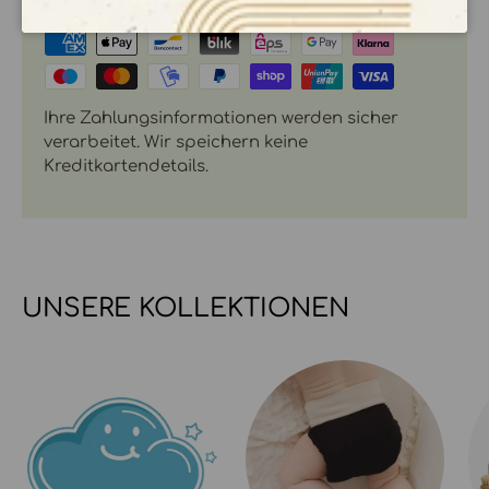
ZAHLUNGSMÖGLICHKEITEN
Ihre Zahlungsinformationen werden sicher
verarbeitet. Wir speichern keine
Kreditkartendetails.
UNSERE KOLLEKTIONEN