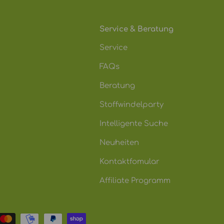
Service & Beratung
Service
FAQs
Beratung
Stoffwindelparty
Intelligente Suche
Neuheiten
Kontaktfomular
Affiliate Programm