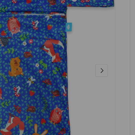
NÄCHSTE