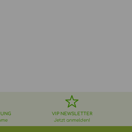
DUNG
VIP NEWSLETTER
hme
Jetzt anmelden!