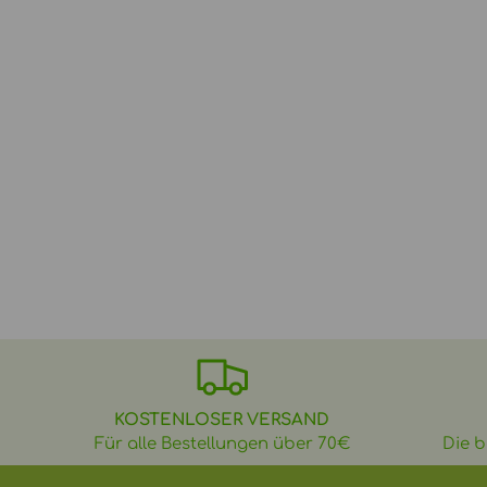
KOSTENLOSER VERSAND
Für alle Bestellungen über 70€
Die b