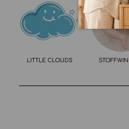
LITTLE CLOUDS
STOFFWI