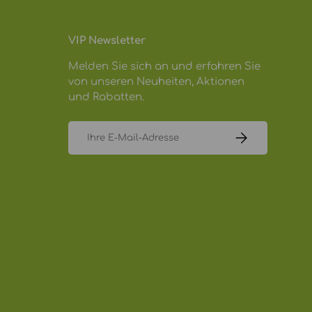
VIP Newsletter
Melden Sie sich an und erfahren Sie
von unseren Neuheiten, Aktionen
und Rabatten.
E-Mail
ABONNIEREN