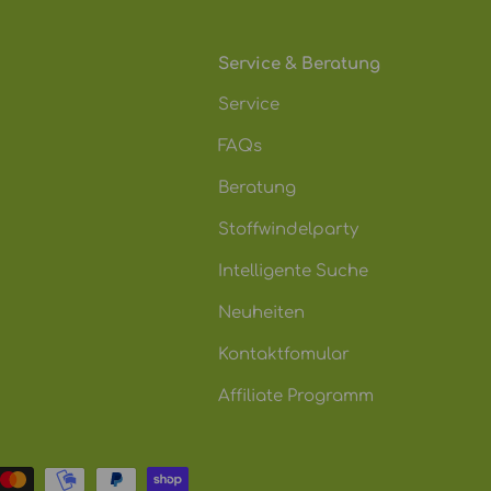
Service & Beratung
Service
FAQs
Beratung
Stoffwindelparty
Intelligente Suche
Neuheiten
Kontaktfomular
Affiliate Programm