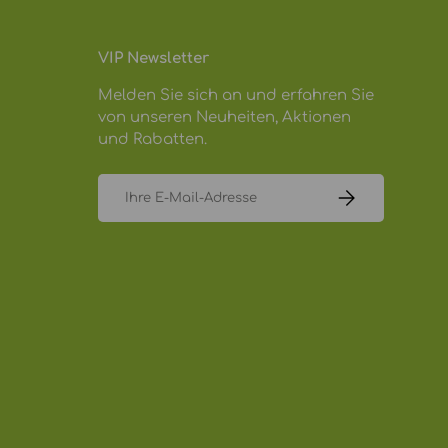
VIP Newsletter
Melden Sie sich an und erfahren Sie
von unseren Neuheiten, Aktionen
und Rabatten.
E-Mail
ABONNIEREN