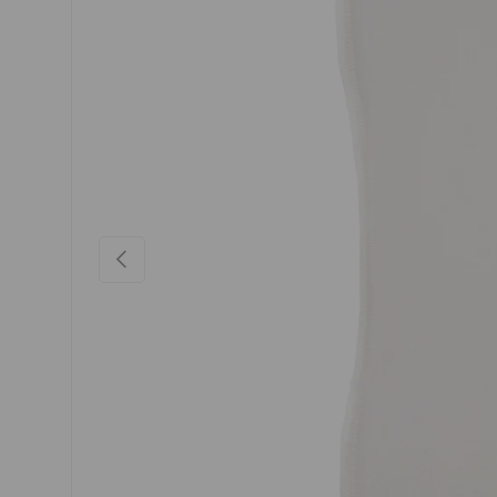
VORHERIGE