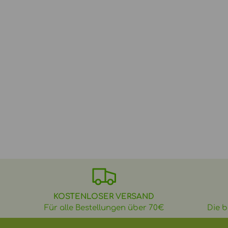
KOSTENLOSER VERSAND
Für alle Bestellungen über 70€
Die b