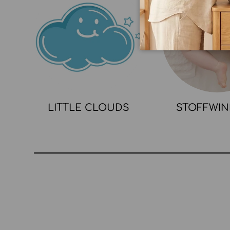
LITTLE CLOUDS
STOFFWI