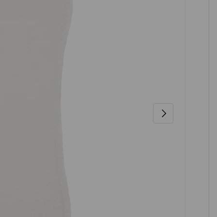
NÄCHSTE