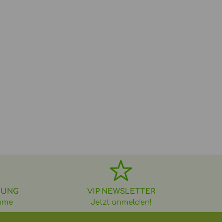
DUNG
VIP NEWSLETTER
hme
Jetzt anmelden!