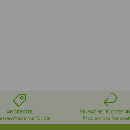
ANGEBOTE
EINFACHE RÜCKSEN
esten Preise nur für Sie!
Problemlose Rückna