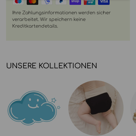
Ihre Zahlungsinformationen werden sicher
verarbeitet. Wir speichern keine
Kreditkartendetails.
UNSERE KOLLEKTIONEN