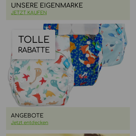
UNSERE EIGENMARKE
JETZT KAUFEN
TOLLE
RABATTE
ANGEBOTE
Jetzt entdecken