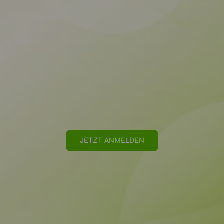
JETZT ANMELDEN