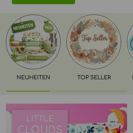
NEUHEITEN
TOP SELLER
LITTLE
CLOUDS