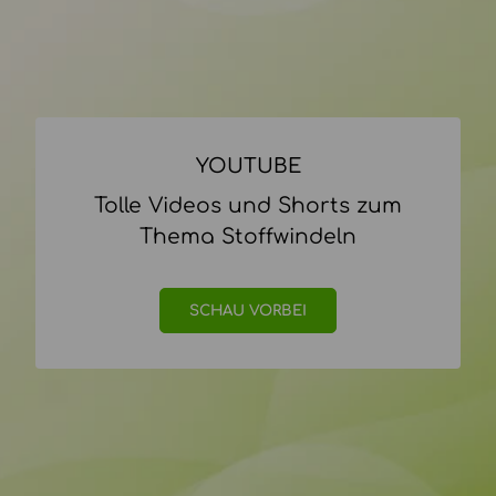
YOUTUBE
Tolle Videos und Shorts zum
Thema Stoffwindeln
SCHAU VORBEI